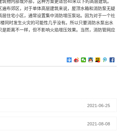
建筑物内部或外部，这种方案更适合40米以下的高层建筑。
区遍布郊区，对于单体高层建筑来说，屋顶水箱和消防泵无疑
高层住宅小区，通常设置集中消防增压泵站。因为对于一个社
栋楼同时发生火灾的可能性几乎没有。所以只要消防水泵出水
只是距离不一样，但不影响火焰增压效果。当然，消防管网应
2021-06-25
2021-08-08