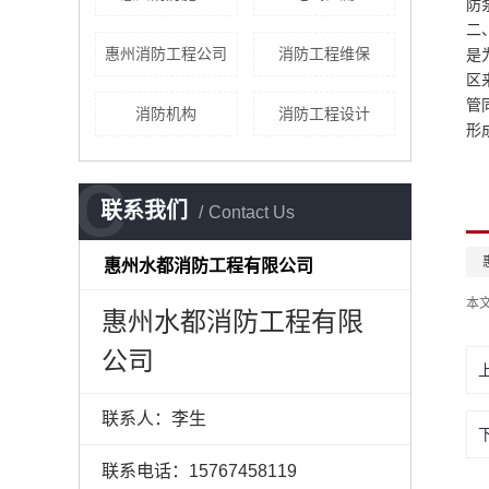
防
二
惠州消防工程公司
消防工程维保
是
区
管
消防机构
消防工程设计
形
C
联系我们
Contact Us
惠州水都消防工程有限公司
本
惠州水都消防工程有限
公司
联系人：李生
联系电话：15767458119