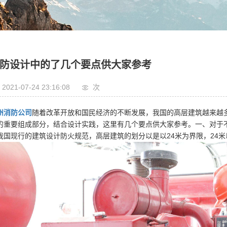
防设计中的了几个要点供大家参考
2021-07-24 23:16:08
次
州消防公司
随着改革开放和国民经济的不断发展，我国的高层建筑越来越
的重要组成部分，结合设计实践，这里有几个要点供大家参考。一、对于
我国现行的建筑设计防火规范，高层建筑的划分以是以24米为界限，24