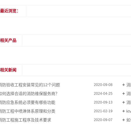
最近浏览：
相关产品
相关新闻
消防验收工程安装常见的12个问题
消
2020-09-08
如何选择合适的消防维保服务商？
消
2024-04-25
消防应急系统必须要有哪些功能
消
2020-09-13
消防工程中喷淋体系原理和分类
k
2021-02-19
消防工程施工程序及技术要求
如
2020-09-07