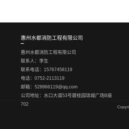
惠州水都消防工程有限公司
惠州水都消防工程有限公司
联系人：李生
联系电话：15767458119
电话：0752-2113119
邮箱：528866119@qq.com
公司地址：水口大道53号碧桂园珑城广场B座
702
Copy