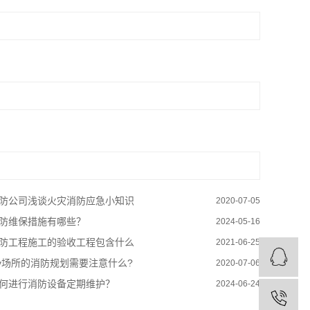
防公司浅谈火灾消防应急小知识
2020-07-05
防维保措施有哪些？
2024-05-16
防工程施工的验收工程包含什么
2021-06-25
tv场所的消防规划需要注意什么?
2020-07-06
何进行消防设备定期维护？
2024-06-24