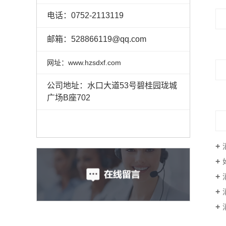
电话：0752-2113119
邮箱：528866119@qq.com
网址：www.hzsdxf.com
公司地址：水口大道53号碧桂园珑城
广场B座702