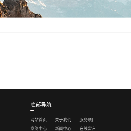
底部导航
网站首页
关于我们
服务项目
案例中心
新闻中心
在线留言