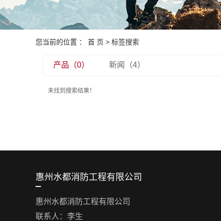
您当前的位置 ：
首 页
> 标签搜索
产品（0）
新闻（4）
未找到搜索结果！
惠州水都消防工程有限公司
惠州水都消防工程有限公司
联系人：李生