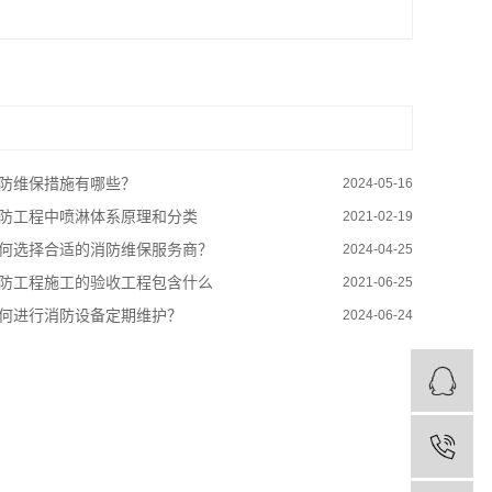
防维保措施有哪些？
2024-05-16
防工程中喷淋体系原理和分类
2021-02-19
何选择合适的消防维保服务商？
2024-04-25
防工程施工的验收工程包含什么
2021-06-25
何进行消防设备定期维护？
2024-06-24