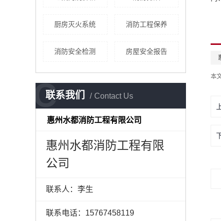
厨房灭火系统
消防工程保养
消防安全检测
房屋安全报告
本
C
联系我们
Contact Us
惠州水都消防工程有限公司
惠州水都消防工程有限
公司
联系人：李生
联系电话：15767458119