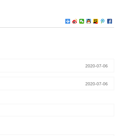
2020-07-06
2020-07-06