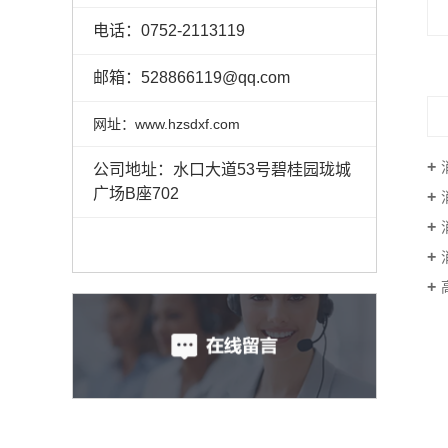
电话：0752-2113119
邮箱：528866119@qq.com
网址：www.hzsdxf.com
公司地址：水口大道53号碧桂园珑城
广场B座702