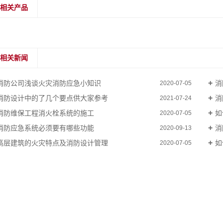
相关产品
相关新闻
消防公司浅谈火灾消防应急小知识
消
2020-07-05
消防设计中的了几个要点供大家参考
消
2021-07-24
消防维保工程消火栓系统的施工
如
2020-07-05
消防应急系统必须要有哪些功能
消
2020-09-13
高层建筑的火灾特点及消防设计管理
如
2020-07-05