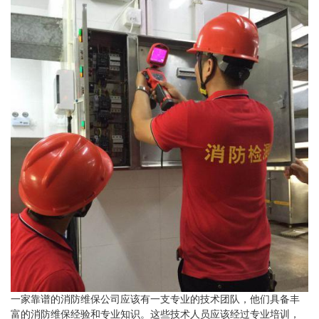
一家靠谱的消防维保公司应该有一支专业的技术团队，他们具备丰
富的消防维保经验和专业知识。这些技术人员应该经过专业培训，